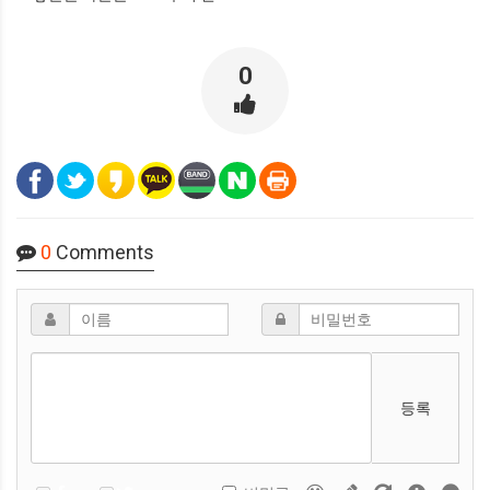
0
0
Comments
등록