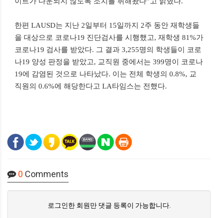
이트가 다운되지 않도록 조치를 취해놨다”고 밝혔다.
한편 LAUSD는 지난 2일부터 15일까지 2주 동안 재학생들
을 대상으로 코로나19 진단검사를 시행했고, 재학생 81%가
코로나19 검사를 받았다. 그 결과 3,255명의 학생들이 코로
나19 양성 판정을 받았고, 교직원 중에서는 399명이 코로나
19에 감염된 것으로 나타났다. 이는 전체 학생의 0.8%, 교
직원의 0.6%에 해당한다고 LA타임스는 전했다.
0
Comments
로그인한 회원만 댓글 등록이 가능합니다.