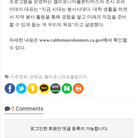
프로그램을 운영하는 캘리포니아볼룬티어스의 조시 프라
이데이 대표는 “지금 시대는 봉사시대다. 대학 생활을 하면
서 지역 봉사 활동을 통해 경험을 쌓고 미래의 직업을 준비
할 수 있게 돕는 게 우리의 목표”라고 설명했다.
자세한 내용은
www.californiavolunteers.ca.gov에서
확인할
수 있다.
가주정부
,
장학금
,
캘리포니안포올칼리지
0
Comments
로그인한 회원만 댓글 등록이 가능합니다.