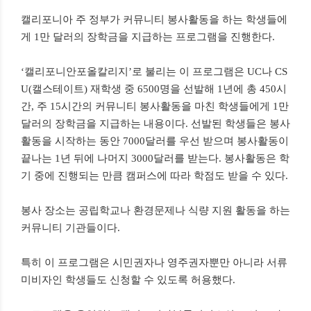
캘리포니아 주 정부가 커뮤니티 봉사활동을 하는 학생들에
게 1만 달러의 장학금을 지급하는 프로그램을 진행한다.
‘캘리포니안포올칼리지’로 불리는 이 프로그램은 UC나 CS
U(캘스테이트) 재학생 중 6500명을 선발해 1년에 총 450시
간, 주 15시간의 커뮤니티 봉사활동을 마친 학생들에게 1만
달러의 장학금을 지급하는 내용이다. 선발된 학생들은 봉사
활동을 시작하는 동안 7000달러를 우선 받으며 봉사활동이
끝나는 1년 뒤에 나머지 3000달러를 받는다. 봉사활동은 학
기 중에 진행되는 만큼 캠퍼스에 따라 학점도 받을 수 있다.
봉사 장소는 공립학교나 환경문제나 식량 지원 활동을 하는
커뮤니티 기관들이다.
특히 이 프로그램은 시민권자나 영주권자뿐만 아니라 서류
미비자인 학생들도 신청할 수 있도록 허용했다.