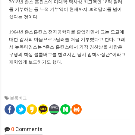
2018년 존스 홉킨스에 미대학 역사상 최고액인 18억 달러
를 기부하는 등 누적 기부액이 현재까지 30억달러를 넘어
섰다는 것이다.
1964년 존스홉킨스 전자공학과를 졸업하면서 그는 모교에
대한 감사의 마음으로 5달러를 처음 기부했다고 한다. 그래
서 뉴욕타임스는 “존스 홉킨스에서 가장 칭찬받을 사람은
무명의 학생 블룸버그를 합격시킨 당시 입학사정관”이라고
재치있게 보도하기도 했다.
블룸버그
0
Comments