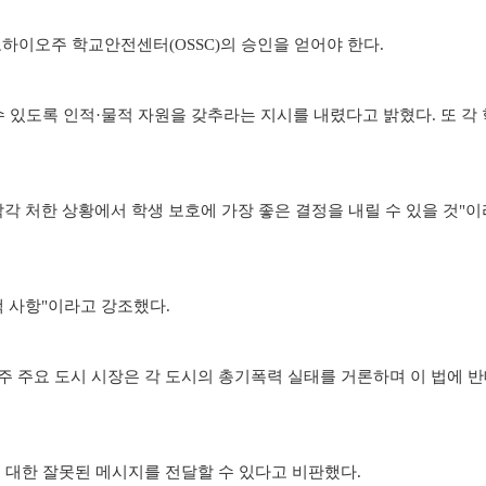
하이오주 학교안전센터(OSSC)의 승인을 얻어야 한다.
수 있도록 인적·물적 자원을 갖추라는 지시를 내렸다고 밝혔다. 또 각
각 처한 상황에서 학생 보호에 가장 좋은 결정을 내릴 수 있을 것"이
택 사항"이라고 강조했다.
주 주요 도시 시장은 각 도시의 총기폭력 실태를 거론하며 이 법에 반
 대한 잘못된 메시지를 전달할 수 있다고 비판했다.