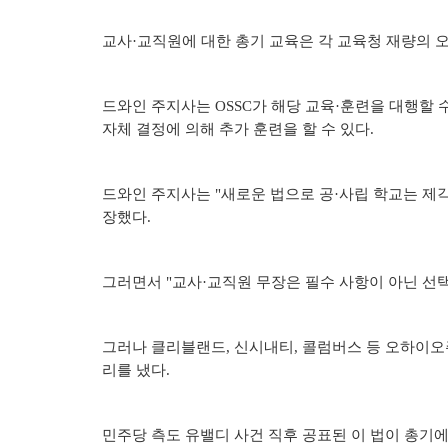
교사·교직원에 대한 총기 교육은 각 교육청 재량의 오
드와인 주지사는 OSSC가 해당 교육·훈련을 대행할 
자체 결정에 의해 추가 훈련을 할 수 있다.
드와인 주지사는 "새로운 법으로 공·사립 학교는 제각
장했다.
그러면서 "교사·교직원 무장은 필수 사항이 아닌 선
그러나 클리블랜드, 신시내티, 콜럼버스 등 오하이오
리를 냈다.
민주당 측도 유밸디 사건 직후 공표된 이 법이 총기에