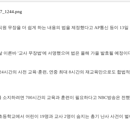
원 무장을 더 쉽게 하는 내용의 법을 제정했다고 AP통신 등이 13일
 이른바 '교사 무장법'에 서명했으며 법은 올해 가을 발효될 예정이다
24시간의 사전 교육·훈련, 연중 최대 8시간의 재교육만으로도 합법
소지하려면 700시간의 교육과 훈련이 필요하다고 NBC방송은 전했
초등학교에서 어린이 19명과 교사 2명이 숨지는 총기 난사 사건이 