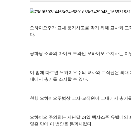
오하이오주가 교내 총기사고를 막기 위해 교사와 교직
다.
공화당 소속의 마이크 드와인 오하이오 주지사는 이날
이 법에 따르면 오하이오주의 교사와 교직원은 최대 
내에서 총기를 소지할 수 있다.
현행 오하이오주법상 교사·교직원이 교내에서 총기를 
오하이오 주의회는 지난달 24일 텍사스주 유밸디의 
열흘 만에 이 법안을 통과시켰다.