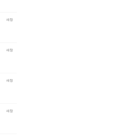
새창
새창
새창
새창